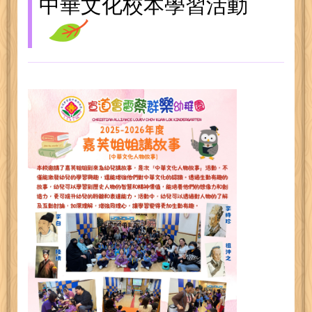
中華文化校本學習活動