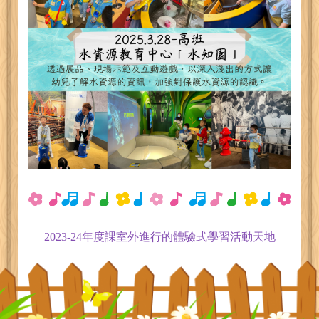
2023-24
年度課室外進行的體驗式學習活動天地