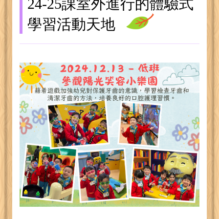
24-25課室外進行的體驗式
學習活動天地